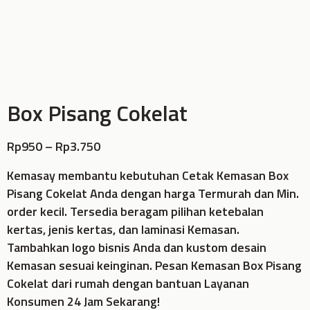
Box Pisang Cokelat
Rp
950
–
Rp
3.750
Kemasay membantu kebutuhan Cetak Kemasan Box
Pisang Cokelat Anda dengan harga Termurah dan Min.
order kecil. Tersedia beragam pilihan ketebalan
kertas, jenis kertas, dan laminasi Kemasan.
Tambahkan logo bisnis Anda dan kustom desain
Kemasan sesuai keinginan. Pesan Kemasan Box Pisang
Cokelat dari rumah dengan bantuan Layanan
Konsumen 24 Jam Sekarang!