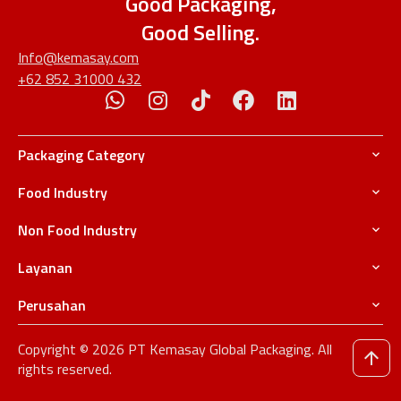
Good Packaging,
Good Selling.
Info@kemasay.com
+62 852 31000 432
Packaging Category
Food Industry
Non Food Industry
Layanan
Perusahan
Copyright © 2026 PT Kemasay Global Packaging. All
rights reserved.