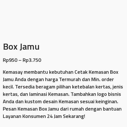
Box Jamu
Rp
950
–
Rp
3.750
Kemasay membantu kebutuhan Cetak Kemasan Box
Jamu Anda dengan harga Termurah dan Min. order
kecil. Tersedia beragam pilihan ketebalan kertas, jenis
kertas, dan laminasi Kemasan. Tambahkan logo bisnis
Anda dan kustom desain Kemasan sesuai keinginan.
Pesan Kemasan Box Jamu dari rumah dengan bantuan
Layanan Konsumen 24 Jam Sekarang!