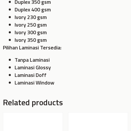
Duplex 350 gsm
Duplex 400 gsm
Ivory 230 gsm
Ivory 250 gsm
Ivory 300 gsm
Ivory 350 gsm
Pilihan Laminasi Tersedia:
Tanpa Laminasi
Laminasi Glossy
Laminasi Doff
Laminasi Window
Related products