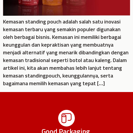
Kemasan standing pouch adalah salah satu inovasi
kemasan terbaru yang semakin populer digunakan
oleh berbagai bisnis. Kemasan ini memiliki berbagai
keunggulan dan kepraktisan yang membuatnya
menjadi alternatif yang menarik dibandingkan dengan
kemasan tradisional seperti botol atau kaleng. Dalam
artikel ini, kita akan membahas lebih lanjut tentang
kemasan standingpouch, keunggulannya, serta
bagaimana memilih kemasan yang tepat […]
Good Packaging,