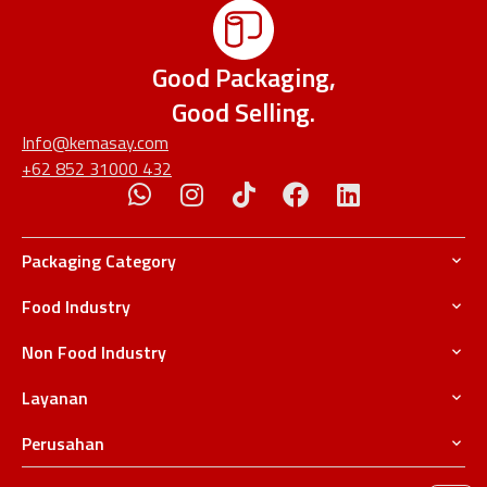
Good Packaging,
Good Selling.
Info@kemasay.com
+62 852 31000 432
Packaging Category
Food Industry
Non Food Industry
Layanan
Perusahan