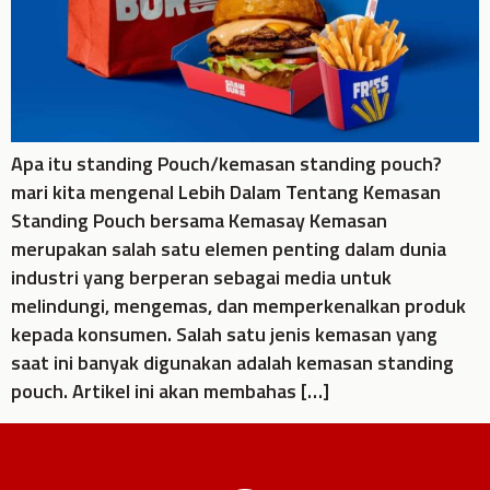
Apa itu standing Pouch/kemasan standing pouch?
mari kita mengenal Lebih Dalam Tentang Kemasan
Standing Pouch bersama Kemasay Kemasan
merupakan salah satu elemen penting dalam dunia
industri yang berperan sebagai media untuk
melindungi, mengemas, dan memperkenalkan produk
kepada konsumen. Salah satu jenis kemasan yang
saat ini banyak digunakan adalah kemasan standing
pouch. Artikel ini akan membahas […]