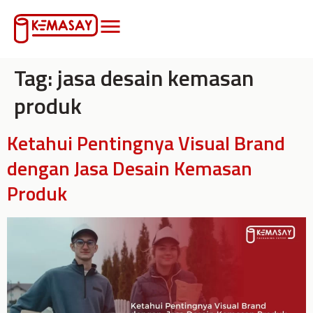
Tag:
jasa desain kemasan
produk
Ketahui Pentingnya Visual Brand
dengan Jasa Desain Kemasan
Produk