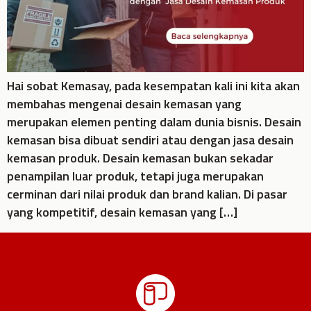
Hai sobat Kemasay, pada kesempatan kali ini kita akan
membahas mengenai desain kemasan yang
merupakan elemen penting dalam dunia bisnis. Desain
kemasan bisa dibuat sendiri atau dengan jasa desain
kemasan produk. Desain kemasan bukan sekadar
penampilan luar produk, tetapi juga merupakan
cerminan dari nilai produk dan brand kalian. Di pasar
yang kompetitif, desain kemasan yang […]