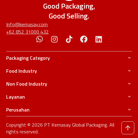
Good Packaging,
Good Selling.
Info@kemasay.com
+62 852 31000 432
Packaging Category
Food Industry
Non Food Industry
Layanan
Perusahan
Copyright © 2026 PT Kemasay Global Packaging. All
rights reserved.