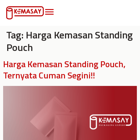
Tag:
Harga Kemasan Standing
Pouch
Harga Kemasan Standing Pouch,
Ternyata Cuman Segini!!