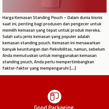
Harga Kemasan Standing Pouch – Dalam dunia bisnis
saat ini, penting bagi produsen dan pengecer untuk
memilih kemasan yang tepat untuk produk mereka.
Salah satu jenis kemasan yang populer adalah
kemasan standing pouch. Kemasan ini menawarkan
banyak keuntungan dan fleksibilitas, namun, sebelum
Anda memutuskan untuk menggunakan kemasan
standing pouch, Anda perlu mempertimbangkan
faktor-faktor yang mempengaruhi […]
Good Packaging,