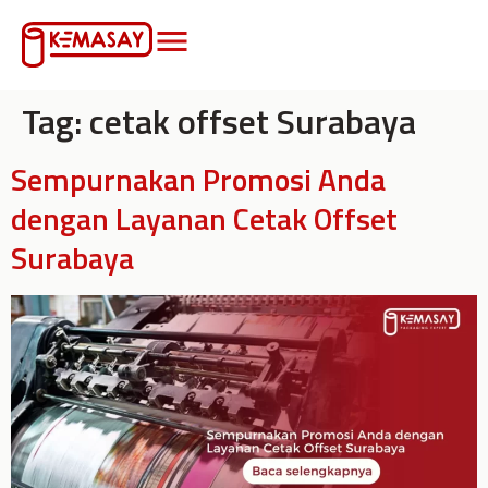
Tag:
cetak offset Surabaya
Sempurnakan Promosi Anda
dengan Layanan Cetak Offset
Surabaya