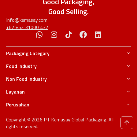
Good Packaging,
Good Selling.
Info@kemasay.com
+62 852 31000 432
Packaging Category
Food Industry
Non Food Industry
Layanan
Perusahan
Copyright © 2026 PT Kemasay Global Packaging. All
rights reserved.