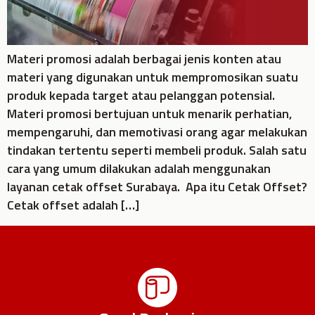
Materi promosi adalah berbagai jenis konten atau
materi yang digunakan untuk mempromosikan suatu
produk kepada target atau pelanggan potensial.
Materi promosi bertujuan untuk menarik perhatian,
mempengaruhi, dan memotivasi orang agar melakukan
tindakan tertentu seperti membeli produk. Salah satu
cara yang umum dilakukan adalah menggunakan
layanan cetak offset Surabaya. Apa itu Cetak Offset?
Cetak offset adalah […]