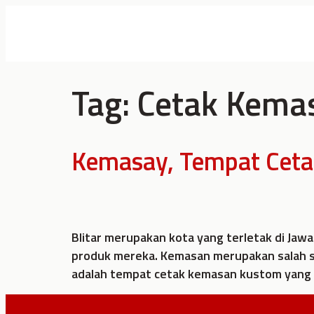
Tag:
Cetak Kemas
Kemasay, Tempat Cetak
Blitar merupakan kota yang terletak di Ja
produk mereka. Kemasan merupakan salah s
adalah tempat cetak kemasan kustom yang 