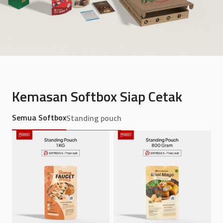
Kemasan Softbox Siap Cetak
Semua Softbox
Standing pouch