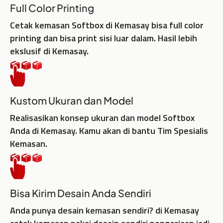
Full Color Printing
Cetak kemasan Softbox di Kemasay bisa full color
printing dan bisa print sisi luar dalam. Hasil lebih
ekslusif di Kemasay.
Kustom Ukuran dan Model
Realisasikan konsep ukuran dan model Softbox
Anda di Kemasay. Kamu akan di bantu Tim Spesialis
Kemasan.
Bisa Kirim Desain Anda Sendiri
Anda punya desain kemasan sendiri? di Kemasay