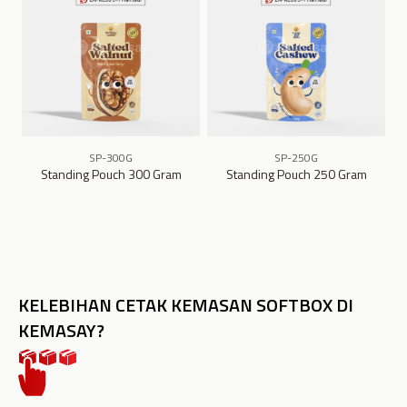
SP-300G
SP-250G
Standing Pouch 300 Gram
Standing Pouch 250 Gram
KELEBIHAN CETAK KEMASAN SOFTBOX DI
KEMASAY?