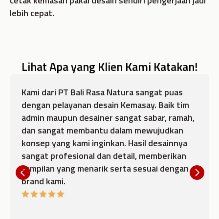
cetak kemasan pakai desain sendiri pengerjaan jadi
lebih cepat.
Lihat Apa yang Klien Kami Katakan!
Kami dari PT Bali Rasa Natura sangat puas
dengan pelayanan desain Kemasay. Baik tim
admin maupun desainer sangat sabar, ramah,
dan sangat membantu dalam mewujudkan
konsep yang kami inginkan. Hasil desainnya
sangat profesional dan detail, memberikan
tampilan yang menarik serta sesuai dengan
brand kami.