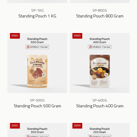
SP-1KG
SP-800G
Standing Pouch 1 KG
Standing Pouch 800 Gram
SP-500G
SP-400G
Standing Pouch 500 Gram
Standing Pouch 400 Gram