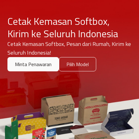
Cetak Kemasan Softbox,
Kirim ke Seluruh Indonesia
Cetak Kemasan Softbox, Pesan dari Rumah, Kirim ke
Seluruh Indonesia!
Minta Penawaran
Pilih Model