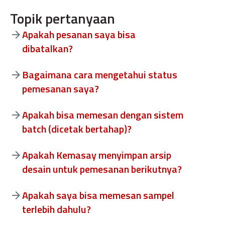
Topik pertanyaan
Apakah pesanan saya bisa
dibatalkan?
Bagaimana cara mengetahui status
pemesanan saya?
Apakah bisa memesan dengan sistem
batch (dicetak bertahap)?
Apakah Kemasay menyimpan arsip
desain untuk pemesanan berikutnya?
Apakah saya bisa memesan sampel
terlebih dahulu?