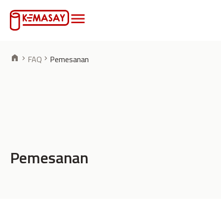
FAQ
Pemesanan
Pemesanan