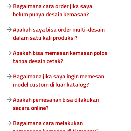
Bagaimana cara order jika saya
belum punya desain kemasan?
Apakah saya bisa order multi-desain
dalam satu kali produksi?
Apakah bisa memesan kemasan polos
tanpa desain cetak?
Bagaimana jika saya ingin memesan
model custom di luar katalog?
Apakah pemesanan bisa dilakukan
secara online?
Bagaimana cara melakukan