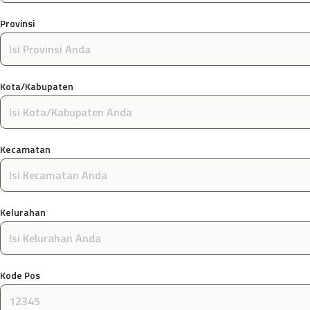
Provinsi
Kota/Kabupaten
Kecamatan
Kelurahan
Kode Pos