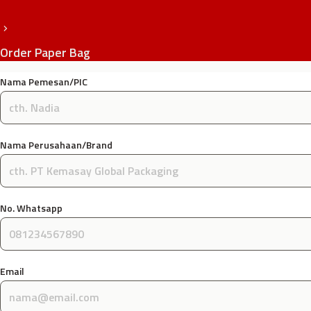
Order Paper Bag
Nama Pemesan/PIC
Nama Perusahaan/Brand
No. Whatsapp
Email