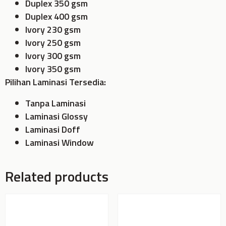
Duplex 350 gsm
Duplex 400 gsm
Ivory 230 gsm
Ivory 250 gsm
Ivory 300 gsm
Ivory 350 gsm
Pilihan Laminasi Tersedia:
Tanpa Laminasi
Laminasi Glossy
Laminasi Doff
Laminasi Window
Related products