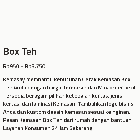
Box Teh
Rp
950
–
Rp
3.750
Kemasay membantu kebutuhan Cetak Kemasan Box
Teh Anda dengan harga Termurah dan Min. order kecil.
Tersedia beragam pilihan ketebalan kertas, jenis
kertas, dan laminasi Kemasan. Tambahkan logo bisnis
Anda dan kustom desain Kemasan sesuai keinginan.
Pesan Kemasan Box Teh dari rumah dengan bantuan
Layanan Konsumen 24 Jam Sekarang!