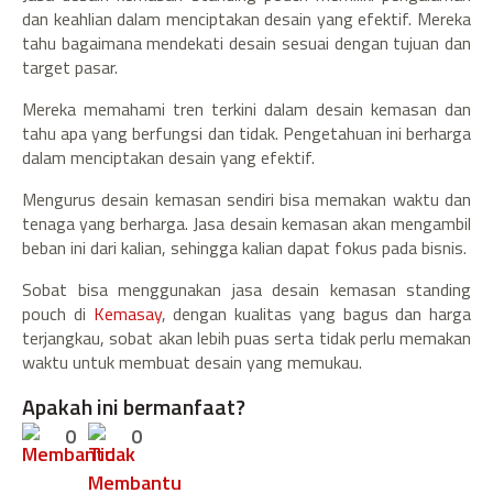
dan keahlian dalam menciptakan desain yang efektif. Mereka
tahu bagaimana mendekati desain sesuai dengan tujuan dan
target pasar.
Mereka memahami tren terkini dalam desain kemasan dan
tahu apa yang berfungsi dan tidak. Pengetahuan ini berharga
dalam menciptakan desain yang efektif.
Mengurus desain kemasan sendiri bisa memakan waktu dan
tenaga yang berharga. Jasa desain kemasan akan mengambil
beban ini dari kalian, sehingga kalian dapat fokus pada bisnis.
Sobat bisa menggunakan jasa desain kemasan standing
pouch di
Kemasay
, dengan kualitas yang bagus dan harga
terjangkau, sobat akan lebih puas serta tidak perlu memakan
waktu untuk membuat desain yang memukau.
Apakah ini bermanfaat?
0
0