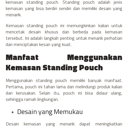
kemasan standing pouch. Standing pouch adalah jenis
kemasan yang bisa berdiri sendiri dan memiliki desain yang
menarik.
Kemasan standing pouch ini memungkinkan kalian untuk
mencetak desain khusus dan berbeda pada kemasan
tersebut. Ini adalah langkah penting untuk menarik perhatian
dan menciptakan kesan yang kuat.
Manfaat Menggunakan
Kemasan Standing Pouch
Menggunakan standing pouch memiliki banyak manfaat.
Pertama, pouch ini tahan lama dan melindungi produk kalian
dari kerusakan. Selain itu, pouch ini bisa didaur ulang,
sehingga ramah lingkungan.
Desain yang Memukau
Desain kemasan yang menarik dapat meningkatkan