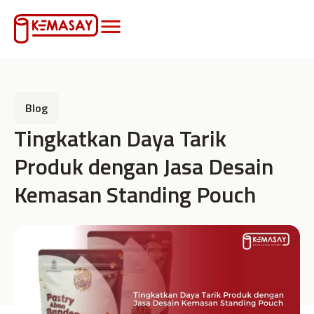
Blog
Tingkatkan Daya Tarik
Produk dengan Jasa Desain
Kemasan Standing Pouch