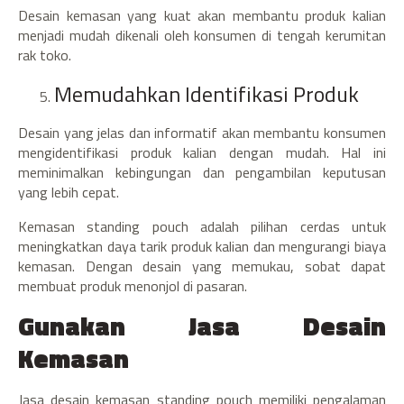
Desain kemasan yang kuat akan membantu produk kalian
menjadi mudah dikenali oleh konsumen di tengah kerumitan
rak toko.
Memudahkan Identifikasi Produk
Desain yang jelas dan informatif akan membantu konsumen
mengidentifikasi produk kalian dengan mudah. Hal ini
meminimalkan kebingungan dan pengambilan keputusan
yang lebih cepat.
Kemasan standing pouch adalah pilihan cerdas untuk
meningkatkan daya tarik produk kalian dan mengurangi biaya
kemasan. Dengan desain yang memukau, sobat dapat
membuat produk menonjol di pasaran.
Gunakan Jasa Desain
Kemasan
Jasa desain kemasan standing pouch memiliki pengalaman