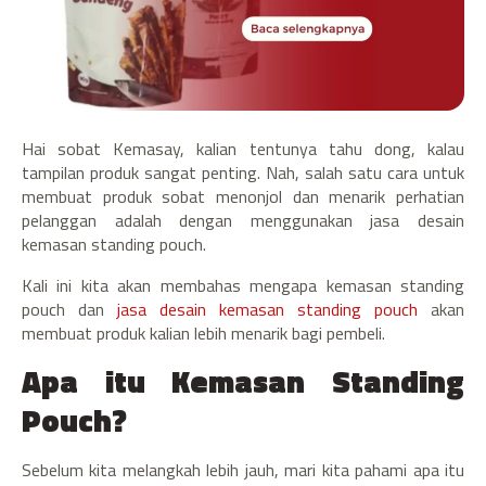
Hai sobat Kemasay, kalian tentunya tahu dong, kalau
tampilan produk sangat penting. Nah, salah satu cara untuk
membuat produk sobat menonjol dan menarik perhatian
pelanggan adalah dengan menggunakan jasa desain
kemasan standing pouch.
Kali ini kita akan membahas mengapa kemasan standing
pouch dan
jasa desain kemasan standing pouch
akan
membuat produk kalian lebih menarik bagi pembeli.
Apa itu Kemasan Standing
Pouch?
Sebelum kita melangkah lebih jauh, mari kita pahami apa itu