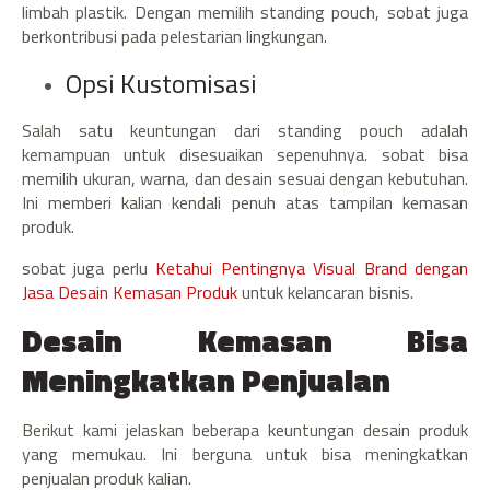
limbah plastik. Dengan memilih standing pouch, sobat juga
berkontribusi pada pelestarian lingkungan.
Opsi Kustomisasi
Salah satu keuntungan dari standing pouch adalah
kemampuan untuk disesuaikan sepenuhnya. sobat bisa
memilih ukuran, warna, dan desain sesuai dengan kebutuhan.
Ini memberi kalian kendali penuh atas tampilan kemasan
produk.
sobat juga perlu
Ketahui Pentingnya Visual Brand dengan
Jasa Desain Kemasan Produk
untuk kelancaran bisnis.
Desain Kemasan Bisa
Meningkatkan Penjualan
Berikut kami jelaskan beberapa keuntungan desain produk
yang memukau. Ini berguna untuk bisa meningkatkan
penjualan produk kalian.