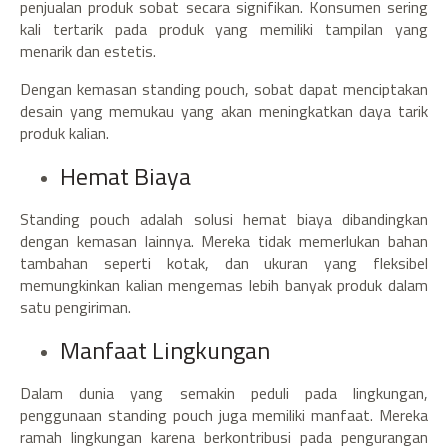
penjualan produk sobat secara signifikan. Konsumen sering
kali tertarik pada produk yang memiliki tampilan yang
menarik dan estetis.
Dengan kemasan standing pouch, sobat dapat menciptakan
desain yang memukau yang akan meningkatkan daya tarik
produk kalian.
Hemat Biaya
Standing pouch adalah solusi hemat biaya dibandingkan
dengan kemasan lainnya. Mereka tidak memerlukan bahan
tambahan seperti kotak, dan ukuran yang fleksibel
memungkinkan kalian mengemas lebih banyak produk dalam
satu pengiriman.
Manfaat Lingkungan
Dalam dunia yang semakin peduli pada lingkungan,
penggunaan standing pouch juga memiliki manfaat. Mereka
ramah lingkungan karena berkontribusi pada pengurangan