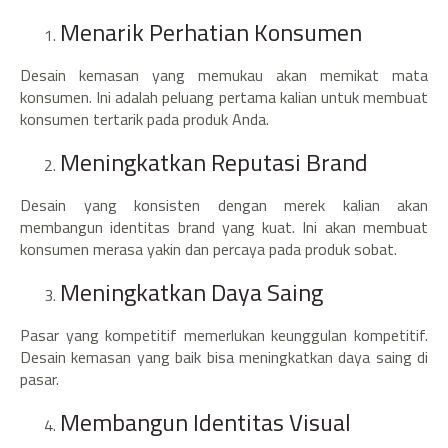
Menarik Perhatian Konsumen
Desain kemasan yang memukau akan memikat mata
konsumen. Ini adalah peluang pertama kalian untuk membuat
konsumen tertarik pada produk Anda.
Meningkatkan Reputasi Brand
Desain yang konsisten dengan merek kalian akan
membangun identitas brand yang kuat. Ini akan membuat
konsumen merasa yakin dan percaya pada produk sobat.
Meningkatkan Daya Saing
Pasar yang kompetitif memerlukan keunggulan kompetitif.
Desain kemasan yang baik bisa meningkatkan daya saing di
pasar.
Membangun Identitas Visual