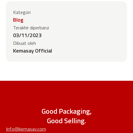
Kategori
Blog
Terakhir diperbarui
03/11/2023
Dibuat oleh
Kemasay Official
Good Packaging,
Good Selling.
Info@kemasay.com