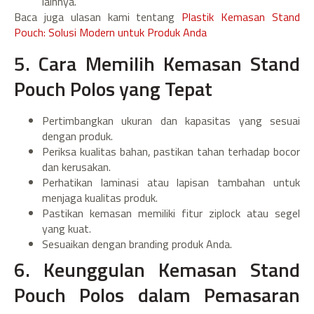
lainnya.
Baca juga ulasan kami tentang
Plastik Kemasan Stand
Pouch: Solusi Modern untuk Produk Anda
5. Cara Memilih Kemasan Stand
Pouch Polos yang Tepat
Pertimbangkan ukuran dan kapasitas yang sesuai
dengan produk.
Periksa kualitas bahan, pastikan tahan terhadap bocor
dan kerusakan.
Perhatikan laminasi atau lapisan tambahan untuk
menjaga kualitas produk.
Pastikan kemasan memiliki fitur ziplock atau segel
yang kuat.
Sesuaikan dengan branding produk Anda.
6. Keunggulan Kemasan Stand
Pouch Polos dalam Pemasaran