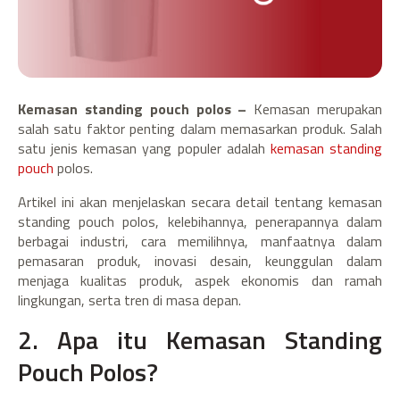
Kemasan standing pouch polos –
Kemasan merupakan
salah satu faktor penting dalam memasarkan produk. Salah
satu jenis kemasan yang populer adalah
kemasan standing
pouch
polos.
Artikel ini akan menjelaskan secara detail tentang kemasan
standing pouch polos, kelebihannya, penerapannya dalam
berbagai industri, cara memilihnya, manfaatnya dalam
pemasaran produk, inovasi desain, keunggulan dalam
menjaga kualitas produk, aspek ekonomis dan ramah
lingkungan, serta tren di masa depan.
2. Apa itu Kemasan Standing
Pouch Polos?