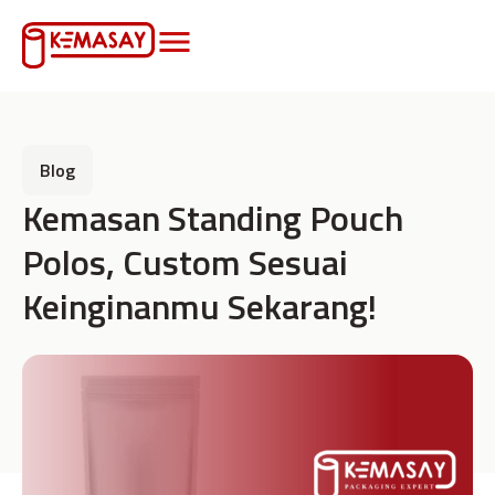
Blog
Kemasan Standing Pouch
Polos, Custom Sesuai
Keinginanmu Sekarang!