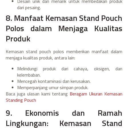
Desain unik dan menarik untuk membedakan produk
dari pesaing.
8. Manfaat Kemasan Stand Pouch
Polos dalam Menjaga Kualitas
Produk
Kemasan stand pouch polos memberikan manfaat dalam
menjaga kualitas produk, antara lain:
Melindungi produk dari cahaya, oksigen, dan
kelembaban.
Mencegah kontaminasi dan kerusakan.
Memperpanjang umur simpan produk.
Baca juga ulasan kami tentang
Beragam Ukuran Kemasan
Standing Pouch
9. Ekonomis dan Ramah
Lingkungan: Kemasan Stand