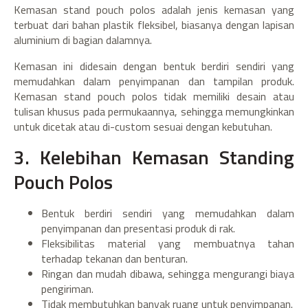
Kemasan stand pouch polos adalah jenis kemasan yang
terbuat dari bahan plastik fleksibel, biasanya dengan lapisan
aluminium di bagian dalamnya.
Kemasan ini didesain dengan bentuk berdiri sendiri yang
memudahkan dalam penyimpanan dan tampilan produk.
Kemasan stand pouch polos tidak memiliki desain atau
tulisan khusus pada permukaannya, sehingga memungkinkan
untuk dicetak atau di-custom sesuai dengan kebutuhan.
3. Kelebihan Kemasan Standing
Pouch Polos
Bentuk berdiri sendiri yang memudahkan dalam
penyimpanan dan presentasi produk di rak.
Fleksibilitas material yang membuatnya tahan
terhadap tekanan dan benturan.
Ringan dan mudah dibawa, sehingga mengurangi biaya
pengiriman.
Tidak membutuhkan banyak ruang untuk penyimpanan.