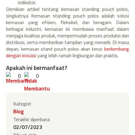
indikator.
Demikian artikel tentang kemasan standing pouch polos,
singkatnya Kemasan standing pouch polos adalah solusi
kemasan yang efisien, fleksibel, dan beragam. Dalam
berbagai industri, kemasan ini membawa manfaat dalam
menjaga kualitas produk, mempermudah proses produksi dan
distribusi, serta memberikan tampilan yang menarik. Di masa
depan, kemasan stand pouch polos akan terus
berkembang
dengan inovasi
yang lebih ramah lingkungan dan praktis.
Apakah ini bermanfaat?
0
0
Kategori
Blog
Terakhir diperbarui
02/07/2023