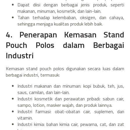
Dapat diisi dengan berbagai jenis produk, seperti
makanan, minuman, kosmetik, dan lain-lain.
Tahan terhadap kelembaban, oksigen, dan cahaya,
sehingga menjaga kualitas produk lebih baik.
4. Penerapan Kemasan Stand
Pouch Polos dalam Berbagai
Industri
Kemasan stand pouch polos digunakan secara luas dalam
berbagai industri, termasuk:
Industri makanan dan minuman: kopi bubuk, teh, jus,
saus, camilan, dan lain-lain.
Industri kosmetik dan perawatan pribadi: sabun cair,
sampo, lotion, masker wajah, dan produk lainnya.
Industri farmasi: obat-obatan cair, suplemen, dan
vitamin.
Industri kimia: bahan kimia cair, pewarna, cat, dan zat