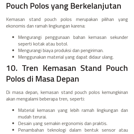
Pouch Polos yang Berkelanjutan
Kemasan stand pouch polos merupakan pilihan yang
ekonomis dan ramah lingkungan karena:
Mengurangi penggunaan bahan kemasan sekunder
seperti kotak atau botol.
Mengurangi biaya produksi dan pengiriman.
Menggunakan material yang dapat didaur ulang.
10. Tren Kemasan Stand Pouch
Polos di Masa Depan
Di masa depan, kemasan stand pouch polos kemungkinan
akan mengalami beberapa tren, seperti:
Material kemasan yang lebih ramah lingkungan dan
mudah terurai.
Desain yang semakin ergonomis dan praktis.
Penambahan teknologi dalam bentuk sensor atau