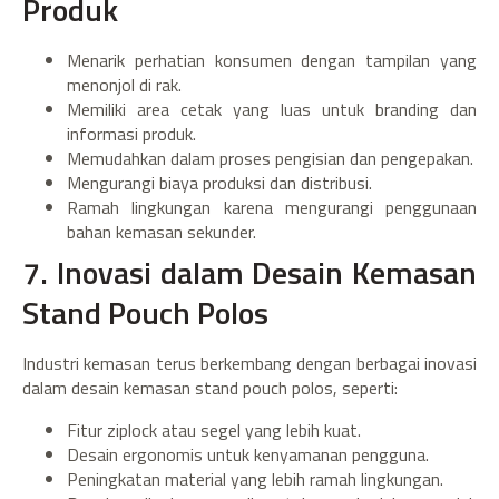
Produk
Menarik perhatian konsumen dengan tampilan yang
menonjol di rak.
Memiliki area cetak yang luas untuk branding dan
informasi produk.
Memudahkan dalam proses pengisian dan pengepakan.
Mengurangi biaya produksi dan distribusi.
Ramah lingkungan karena mengurangi penggunaan
bahan kemasan sekunder.
7. Inovasi dalam Desain Kemasan
Stand Pouch Polos
Industri kemasan terus berkembang dengan berbagai inovasi
dalam desain kemasan stand pouch polos, seperti:
Fitur ziplock atau segel yang lebih kuat.
Desain ergonomis untuk kenyamanan pengguna.
Peningkatan material yang lebih ramah lingkungan.