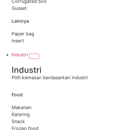
Corrugated box
Gusset
Lainnya
Paper bag
Insert
Industri
Industri
Pilih kemasan berdasarkan industri
Food
Makanan
Katering
Snack
Frozen food