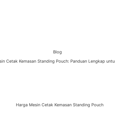
Blog
in Cetak Kemasan Standing Pouch: Panduan Lengkap unt