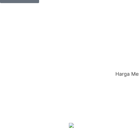
Harga Mes