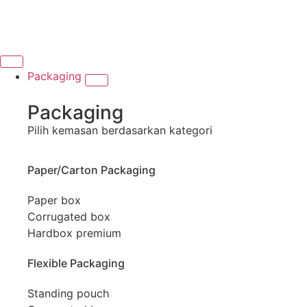
Packaging
Packaging
Pilih kemasan berdasarkan kategori
Paper/Carton Packaging
Paper box
Corrugated box
Hardbox premium
Flexible Packaging
Standing pouch