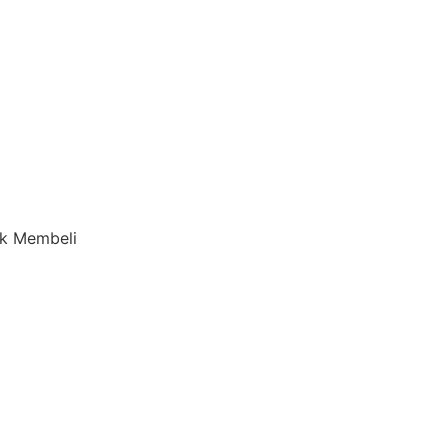
uk Membeli