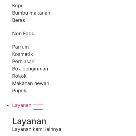
Kopi
Bumbu makanan
Beras
Non Food
Parfum
Kosmetik
Perhiasan
Box pengiriman
Rokok
Makanan hewan
Pupuk
Layanan
Layanan
Layanan kami lainnya