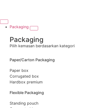
Packaging
Packaging
Pilih kemasan berdasarkan kategori
Paper/Carton Packaging
Paper box
Corrugated box
Hardbox premium
Flexible Packaging
Standing pouch