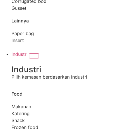
Corrugated box
Gusset
Lainnya
Paper bag
Insert
Industri
Industri
Pilih kemasan berdasarkan industri
Food
Makanan
Katering
Snack
Frozen food