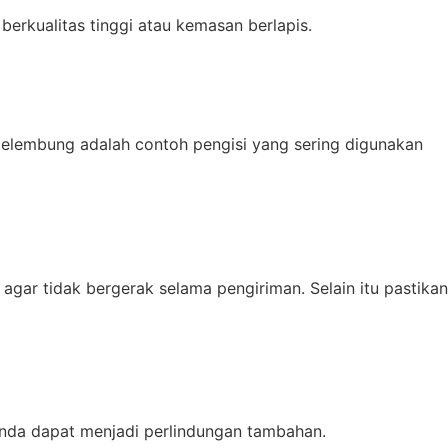
berkualitas tinggi atau kemasan berlapis.
gelembung adalah contoh pengisi yang sering digunakan
ar tidak bergerak selama pengiriman. Selain itu pastikan
da dapat menjadi perlindungan tambahan.