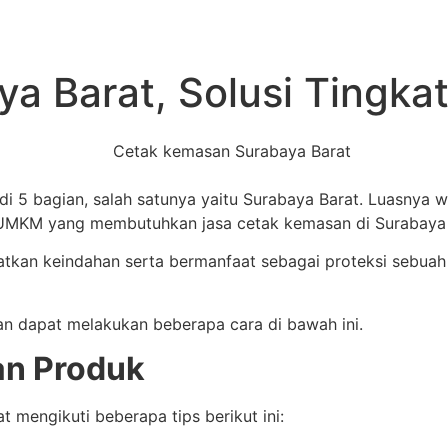
 Barat, Solusi Tingkat
di 5 bagian, salah satunya yaitu Surabaya Barat. Luasnya w
UMKM yang membutuhkan jasa cetak kemasan di Surabaya 
n keindahan serta bermanfaat sebagai proteksi sebuah p
n dapat melakukan beberapa cara di bawah ini.
an Produk
 mengikuti beberapa tips berikut ini: