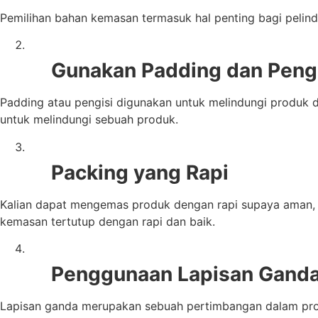
Pemilihan bahan kemasan termasuk hal penting bagi pelindu
Gunakan Padding dan Peng
Padding atau pengisi digunakan untuk melindungi produk 
untuk melindungi sebuah produk.
Packing yang Rapi
Kalian dapat mengemas produk dengan rapi supaya aman, t
kemasan tertutup dengan rapi dan baik.
Penggunaan Lapisan Gand
Lapisan ganda merupakan sebuah pertimbangan dalam pro