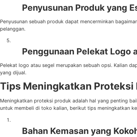
Penyusunan Produk yang Es
Penyusunan sebuah produk dapat mencerminkan bagaimanaka
pelanggan.
Penggunaan Pelekat Logo a
Pelekat logo atau segel merupakan sebuah opsi. Kalian d
yang dijual.
Tips Meningkatkan Proteksi
Meningkatkan proteksi produk adalah hal yang penting b
untuk membeli di toko kalian, berikut tips meningkatkan 
Bahan Kemasan yang Koko