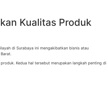
kan Kualitas Produk
ilayah di Surabaya ini mengakibatkan bisnis atau
Barat.
roduk. Kedua hal tersebut merupakan langkah penting di