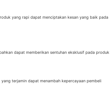
produk yang rapi dapat menciptakan kesan yang baik pada
ambahkan dapat memberikan sentuhan eksklusif pada produk
ng yang terjamin dapat menambah kepercayaan pembeli