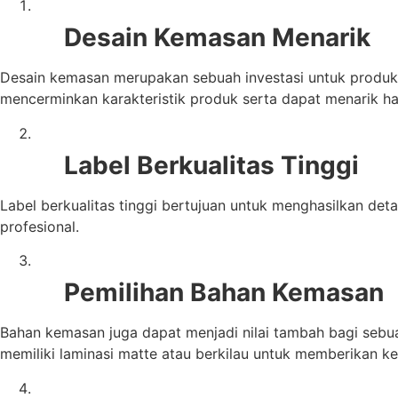
Desain Kemasan Menarik
Desain kemasan merupakan sebuah investasi untuk produk y
mencerminkan karakteristik produk serta dapat menarik ha
Label Berkualitas Tinggi
Label berkualitas tinggi bertujuan untuk menghasilkan deta
profesional.
Pemilihan Bahan Kemasan
Bahan kemasan juga dapat menjadi nilai tambah bagi seb
memiliki laminasi matte atau berkilau untuk memberikan k