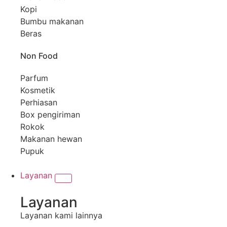
Kopi
Bumbu makanan
Beras
Non Food
Parfum
Kosmetik
Perhiasan
Box pengiriman
Rokok
Makanan hewan
Pupuk
Layanan
Layanan
Layanan kami lainnya