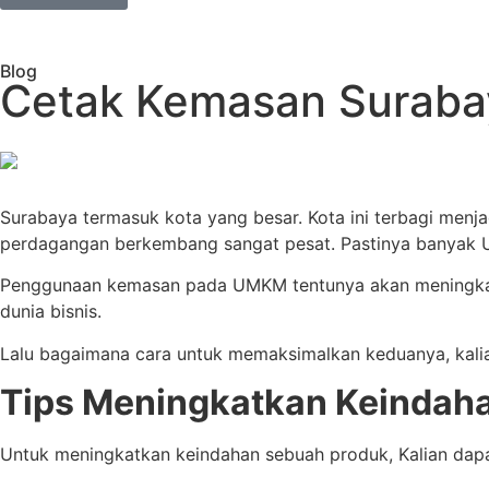
Blog
Cetak Kemasan Surabaya
Surabaya termasuk kota yang besar. Kota ini terbagi menja
perdagangan berkembang sangat pesat. Pastinya banyak 
Penggunaan kemasan pada UMKM tentunya akan meningkatka
dunia bisnis.
Lalu bagaimana cara untuk memaksimalkan keduanya, kalia
Tips Meningkatkan Keindah
Untuk meningkatkan keindahan sebuah produk, Kalian dapat