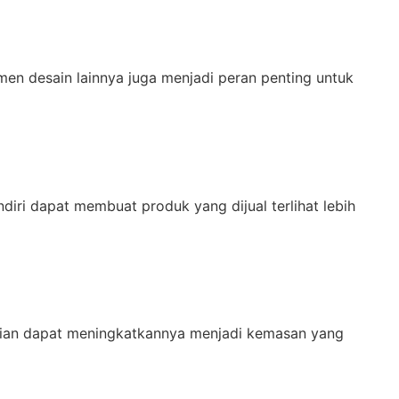
men desain lainnya juga menjadi peran penting untuk
ndiri dapat membuat produk yang dijual terlihat lebih
lian dapat meningkatkannya menjadi kemasan yang